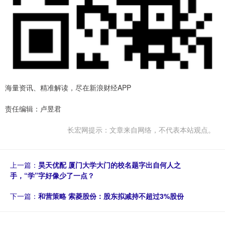
海量资讯、精准解读，尽在新浪财经APP
责任编辑：卢昱君
长宏网提示：文章来自网络，不代表本站观点。
上一篇：
昊天优配 厦门大学大门的校名题字出自何人之
手，“学”字好像少了一点？
下一篇：
和营策略 索菱股份：股东拟减持不超过3%股份