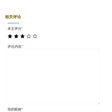
相关评论
本文评分
*
评论内容
*
你的昵称
*