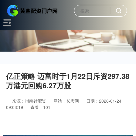
亿正策略 迈富时于1月22日斥资297.38
万港元回购6.27万股
来源：指南针配资
网站：长宏网
日期：2026-01-24
09:03:19
查看：101