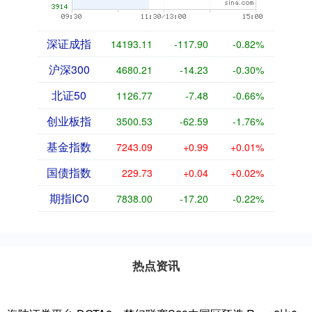
深证成指
14193.11
-117.90
-0.82%
沪深300
4680.21
-14.23
-0.30%
北证50
1126.77
-7.48
-0.66%
创业板指
3500.53
-62.59
-1.76%
基金指数
7243.09
+0.99
+0.01%
国债指数
229.73
+0.04
+0.02%
期指IC0
7838.00
-17.20
-0.22%
热点资讯