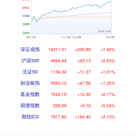
深证成指
14311.01
+200.89
+1.42%
沪深300
4694.44
+43.13
+0.93%
北证50
1134.24
+11.37
+1.01%
创业板指
3563.12
+47.56
+1.35%
基金指数
7242.10
+12.30
+0.17%
国债指数
229.69
+0.10
+0.04%
期指IC0
7877.80
+164.40
+2.13%