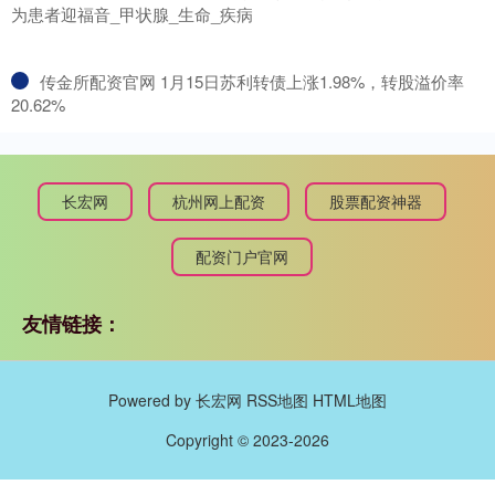
为患者迎福音_甲状腺_生命_疾病
​传金所配资官网 1月15日苏利转债上涨1.98%，转股溢价率
20.62%
长宏网
杭州网上配资
股票配资神器
配资门户官网
友情链接：
Powered by
长宏网
RSS地图
HTML地图
Copyright
© 2023-2026