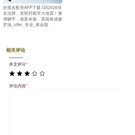
好股友配资APP下载 QS2026排
名洗牌，英联邦留学大地震！澳
洲躺平，港新杀疯，英国卷成修
罗场_offer_专业_黄金期
相关评论
本文评分
*
评论内容
*