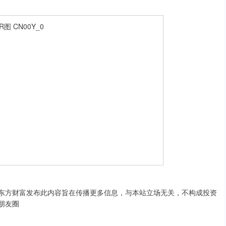
声明：东方财富发布此内容旨在传播更多信息，与本站立场无关，不构成投资
朋友圈