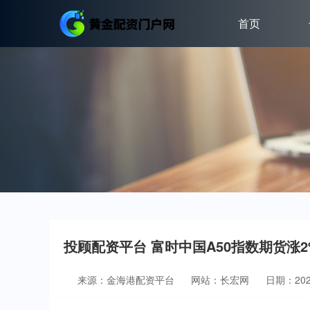
首页
投顾配资平台 富时中国A50指数期货涨2
来源：金海港配资平台
网站：长宏网
日期：2026-