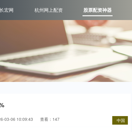
长宏网
杭州网上配资
股票配资神器
%
03-06 10:09:43
查看：147
中国