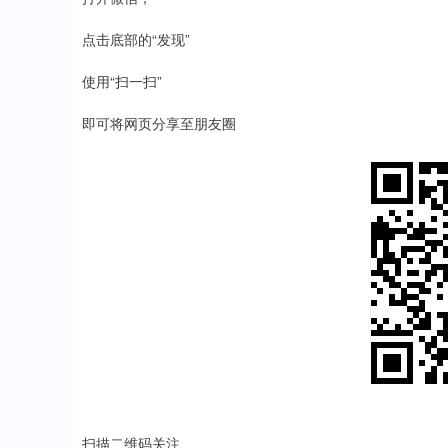
点击底部的“发现”
使用“扫一扫”
即可将网页分享至朋友圈
扫描二维码关注