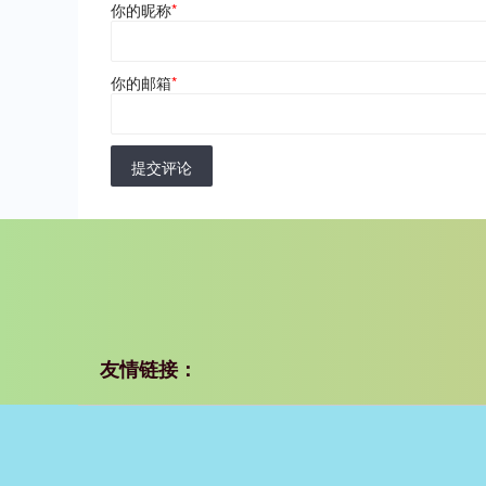
你的昵称
*
你的邮箱
*
提交评论
友情链接：