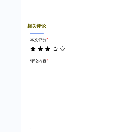
相关评论
本文评分
*
评论内容
*