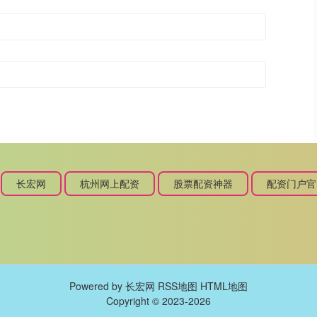
长宏网
杭州网上配资
股票配资神器
配资门户官
Powered by
长宏网
RSS地图
HTML地图
Copyright
© 2023-2026