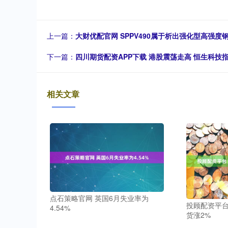
上一篇：
大财优配官网 SPPV490属于析出强化型高强度
下一篇：
四川期货配资APP下载 港股震荡走高 恒生科技
相关文章
点石策略官网 英国6月失业率为
投顾配资平台
4.54%
货涨2%