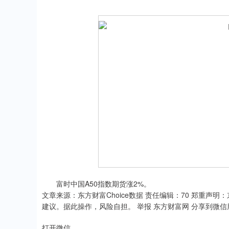
富时中国A50指数期货涨2%。
文章来源：东方财富Choice数据 责任编辑：70 郑重
建议。据此操作，风险自担。 举报 东方财富网 分享到微信
打开微信，