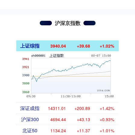
沪深京指数
上证综指
3940.04
+39.68
+1.02%
深证成指
14311.01
+200.89
+1.42%
沪深300
4694.44
+43.13
+0.93%
北证50
1134.24
+11.37
+1.01%