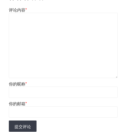
评论内容
*
你的昵称
*
你的邮箱
*
提交评论