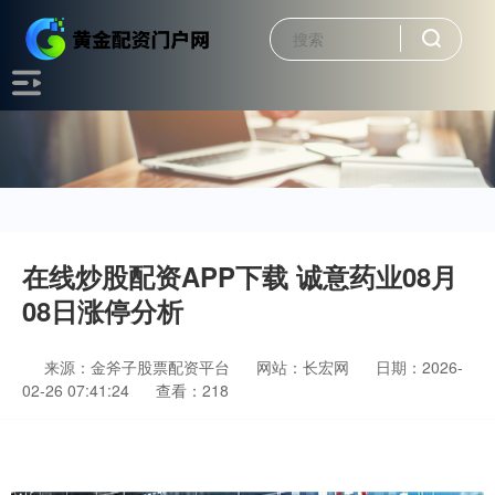
在线炒股配资APP下载 诚意药业08月
08日涨停分析
来源：金斧子股票配资平台
网站：长宏网
日期：2026-
02-26 07:41:24
查看：218