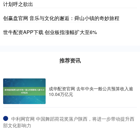
计划呼之欲出
创赢盘官网 音乐与文化的邂逅：舜山小镇的奇妙旅程
世牛配资APP下载 创业板指涨幅扩大至6%
推荐资讯
成华配资官网 去年中央一般公共预算收入逾
10.04万亿元
​中利网官网 中国舞蹈荷花奖落户陕西，将进一步带动提升西
部文化影响力