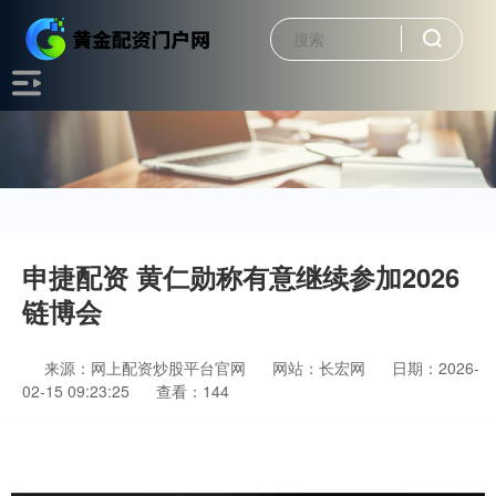
申捷配资 黄仁勋称有意继续参加2026
链博会
来源：网上配资炒股平台官网
网站：长宏网
日期：2026-
02-15 09:23:25
查看：144