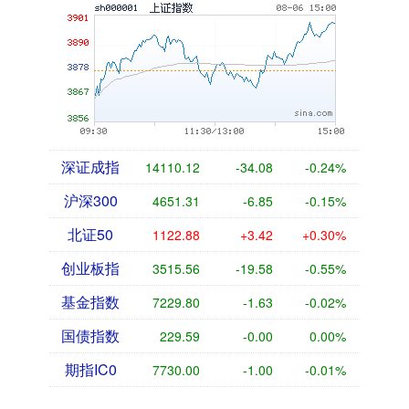
深证成指
14110.12
-34.08
-0.24%
沪深300
4651.31
-6.85
-0.15%
北证50
1122.88
+3.42
+0.30%
创业板指
3515.56
-19.58
-0.55%
基金指数
7229.80
-1.63
-0.02%
国债指数
229.59
-0.00
0.00%
期指IC0
7730.00
-1.00
-0.01%