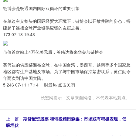
链博会是畅通国内国际双循环的重要引擎
在单边主义抬头的国际经贸大环境下，链博会以开放共融的姿态，搭
建起了连接全球产业链供应链的友谊之桥。
173 07-13 19:43
市值首次站上4万亿美元后，英伟达将来华参加链博会
英伟达的供应链遍布全球，在中国台湾，墨西哥、越南等多个国家及
地区都有生产基地及市场。为了与中国市场保持紧密联系，黄仁勋今
年两次到访中国大陆。
5 246 07-11 17:14 一财最热 点击关闭
长宏网提示：文章来自网络，不代表本站观点。
上一篇：
期货配资股票 和讯投顾田淼鑫：市场或有积极表现，低
吸埋伏