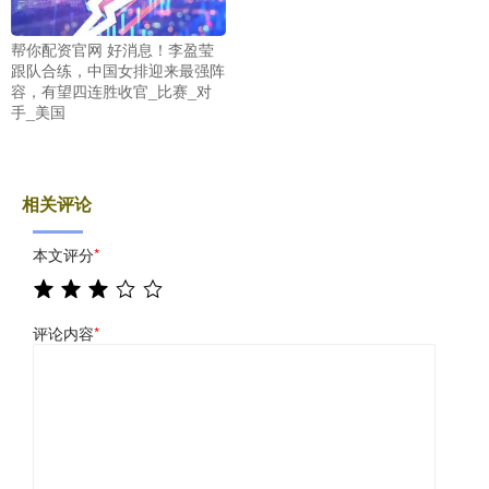
帮你配资官网 好消息！李盈莹
跟队合练，中国女排迎来最强阵
容，有望四连胜收官_比赛_对
手_美国
相关评论
本文评分
*
评论内容
*