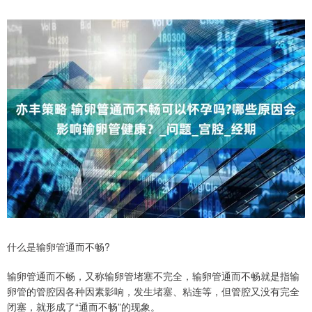
什么是输卵管通而不畅?
输卵管通而不畅，又称输卵管堵塞不完全，输卵管通而不畅就是指输
卵管的管腔因各种因素影响，发生堵塞、粘连等，但管腔又没有完全
闭塞，就形成了“通而不畅”的现象。