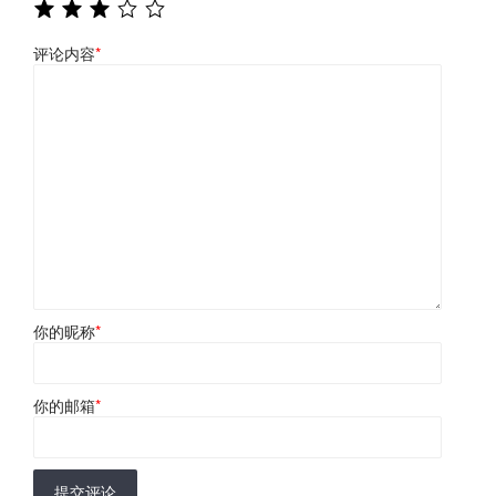
评论内容
*
你的昵称
*
你的邮箱
*
提交评论