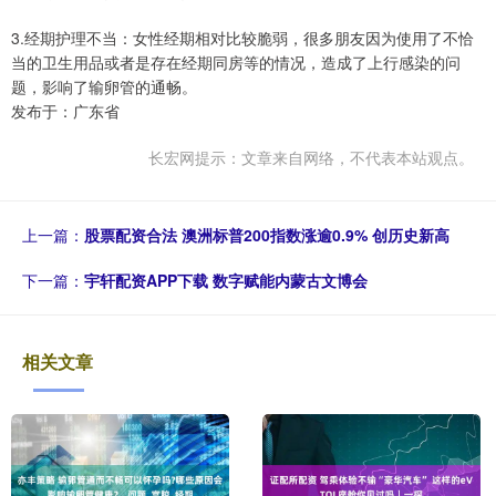
3.经期护理不当：女性经期相对比较脆弱，很多朋友因为使用了不恰
当的卫生用品或者是存在经期同房等的情况，造成了上行感染的问
题，影响了输卵管的通畅。
发布于：广东省
长宏网提示：文章来自网络，不代表本站观点。
上一篇：
股票配资合法 澳洲标普200指数涨逾0.9% 创历史新高
下一篇：
宇轩配资APP下载 数字赋能内蒙古文博会
相关文章