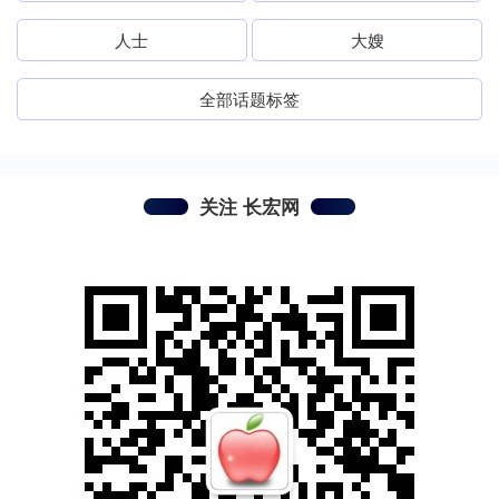
人士
大嫂
全部话题标签
关注 长宏网