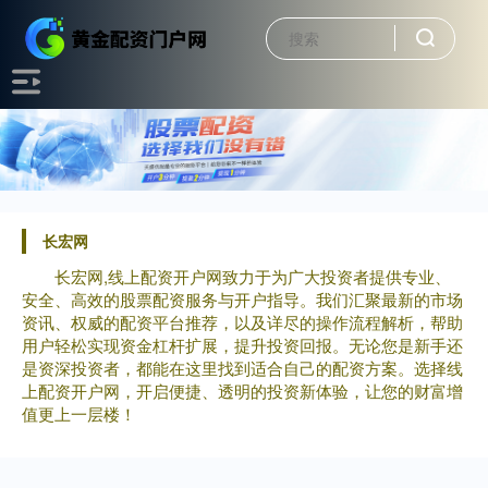
长宏网
长宏网,线上配资开户网致力于为广大投资者提供专业、
安全、高效的股票配资服务与开户指导。我们汇聚最新的市场
资讯、权威的配资平台推荐，以及详尽的操作流程解析，帮助
用户轻松实现资金杠杆扩展，提升投资回报。无论您是新手还
是资深投资者，都能在这里找到适合自己的配资方案。选择线
上配资开户网，开启便捷、透明的投资新体验，让您的财富增
值更上一层楼！