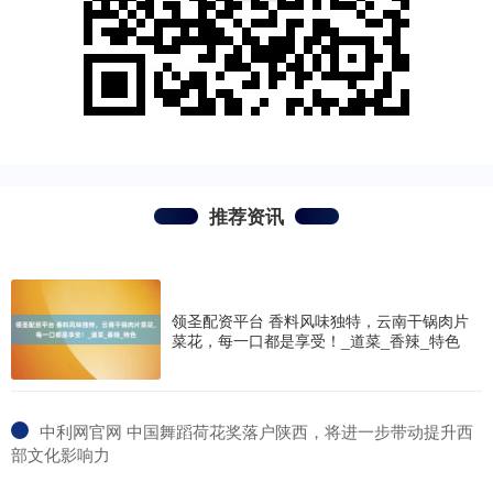
推荐资讯
领圣配资平台 香料风味独特，云南干锅肉片
菜花，每一口都是享受！_道菜_香辣_特色
​中利网官网 中国舞蹈荷花奖落户陕西，将进一步带动提升西
部文化影响力