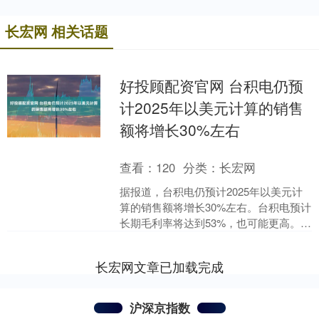
长宏网 相关话题
好投顾配资官网 台积电仍预
计2025年以美元计算的销售
额将增长30%左右
查看：
120
分类：
长宏网
据报道，台积电仍预计2025年以美元计
算的销售额将增长30%左右。台积电预计
长期毛利率将达到53%，也可能更高。
举报 相关阅读 财政部：5月份全国共销
售彩票5....
长宏网文章已加载完成
沪深京指数