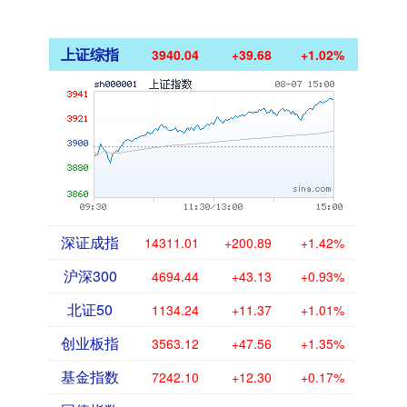
上证综指
3940.04
+39.68
+1.02%
深证成指
14311.01
+200.89
+1.42%
沪深300
4694.44
+43.13
+0.93%
北证50
1134.24
+11.37
+1.01%
创业板指
3563.12
+47.56
+1.35%
基金指数
7242.10
+12.30
+0.17%