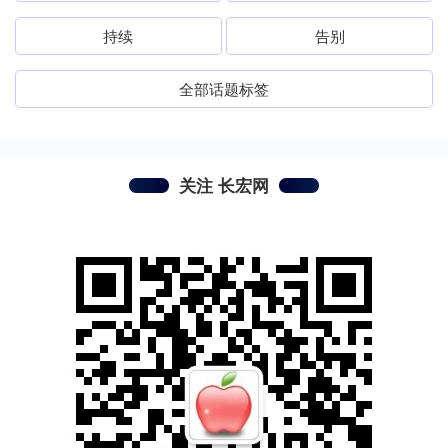
持续
告别
全部话题标签
关注 长宏网