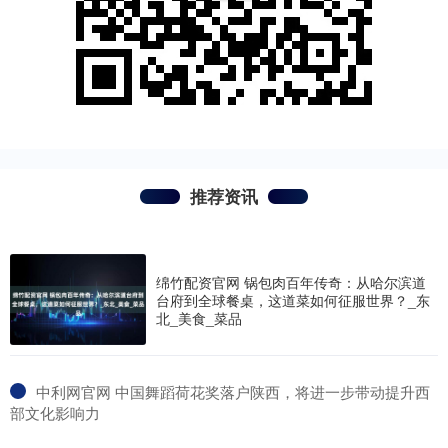
推荐资讯
绵竹配资官网 锅包肉百年传奇：从哈尔滨道
台府到全球餐桌，这道菜如何征服世界？_东
北_美食_菜品
​中利网官网 中国舞蹈荷花奖落户陕西，将进一步带动提升西
部文化影响力