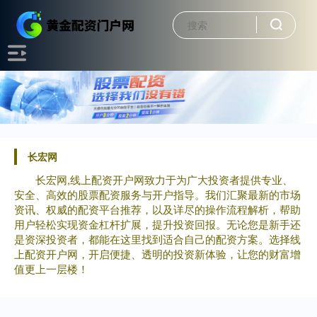
长宏网
长宏网,线上配资开户网致力于为广大投资者提供专业、
安全、高效的股票配资服务与开户指导。我们汇聚最新的市场
资讯、权威的配资平台推荐，以及详尽的操作流程解析，帮助
用户轻松实现资金杠杆扩展，提升投资回报。无论您是新手还
是资深投资者，都能在这里找到适合自己的配资方案。选择线
上配资开户网，开启便捷、透明的投资新体验，让您的财富增
值更上一层楼！