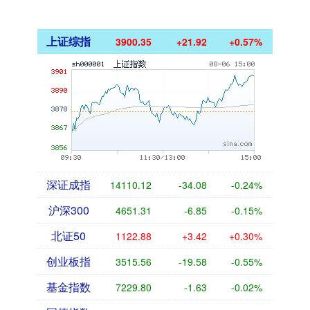
上证综指
3900.35
+21.92
+0.57%
深证成指
14110.12
-34.08
-0.24%
沪深300
4651.31
-6.85
-0.15%
北证50
1122.88
+3.42
+0.30%
创业板指
3515.56
-19.58
-0.55%
基金指数
7229.80
-1.63
-0.02%