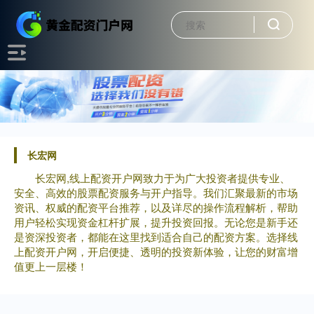
长宏网
长宏网,线上配资开户网致力于为广大投资者提供专业、
安全、高效的股票配资服务与开户指导。我们汇聚最新的市场
资讯、权威的配资平台推荐，以及详尽的操作流程解析，帮助
用户轻松实现资金杠杆扩展，提升投资回报。无论您是新手还
是资深投资者，都能在这里找到适合自己的配资方案。选择线
上配资开户网，开启便捷、透明的投资新体验，让您的财富增
值更上一层楼！