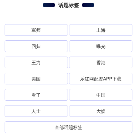
话题标签
军师
上海
回归
曝光
王力
香港
美国
乐红网配资APP下载
看了
中国
人士
大嫂
全部话题标签