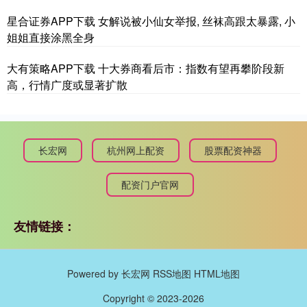
星合证券APP下载 女解说被小仙女举报, 丝袜高跟太暴露, 小
姐姐直接涂黑全身
大有策略APP下载 十大券商看后市：指数有望再攀阶段新
高，行情广度或显著扩散
长宏网
杭州网上配资
股票配资神器
配资门户官网
友情链接：
Powered by
长宏网
RSS地图
HTML地图
Copyright
© 2023-2026