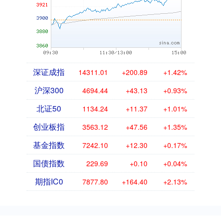
深证成指
14311.01
+200.89
+1.42%
沪深300
4694.44
+43.13
+0.93%
北证50
1134.24
+11.37
+1.01%
创业板指
3563.12
+47.56
+1.35%
基金指数
7242.10
+12.30
+0.17%
国债指数
229.69
+0.10
+0.04%
期指IC0
7877.80
+164.40
+2.13%