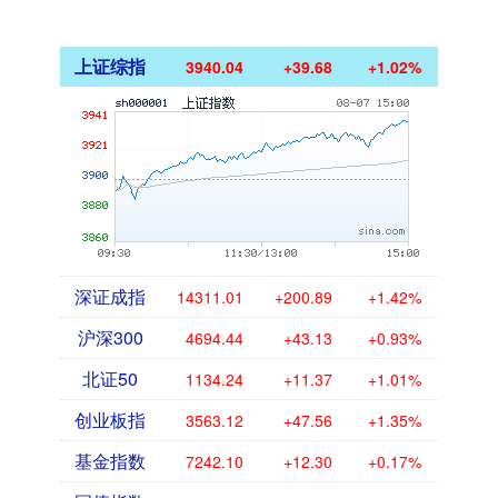
上证综指
3940.04
+39.68
+1.02%
深证成指
14311.01
+200.89
+1.42%
沪深300
4694.44
+43.13
+0.93%
北证50
1134.24
+11.37
+1.01%
创业板指
3563.12
+47.56
+1.35%
基金指数
7242.10
+12.30
+0.17%