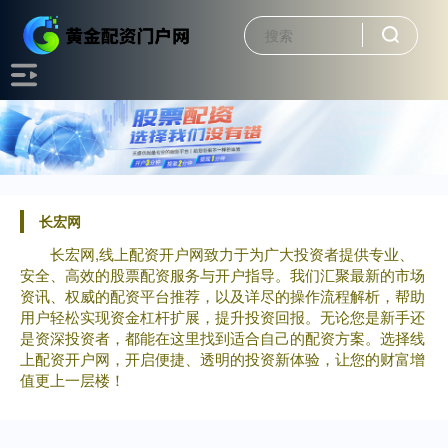
长宏网
长宏网,线上配资开户网致力于为广大投资者提供专业、
安全、高效的股票配资服务与开户指导。我们汇聚最新的市场
资讯、权威的配资平台推荐，以及详尽的操作流程解析，帮助
用户轻松实现资金杠杆扩展，提升投资回报。无论您是新手还
是资深投资者，都能在这里找到适合自己的配资方案。选择线
上配资开户网，开启便捷、透明的投资新体验，让您的财富增
值更上一层楼！