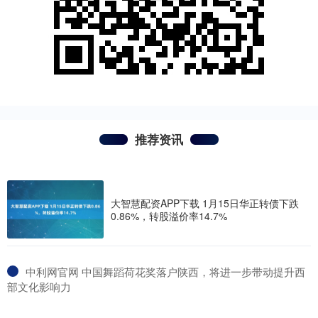
推荐资讯
大智慧配资APP下载 1月15日华正转债下跌
0.86%，转股溢价率14.7%
​中利网官网 中国舞蹈荷花奖落户陕西，将进一步带动提升西
部文化影响力