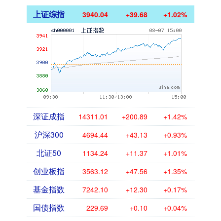
上证综指
3940.04
+39.68
+1.02%
深证成指
14311.01
+200.89
+1.42%
沪深300
4694.44
+43.13
+0.93%
北证50
1134.24
+11.37
+1.01%
创业板指
3563.12
+47.56
+1.35%
基金指数
7242.10
+12.30
+0.17%
国债指数
229.69
+0.10
+0.04%