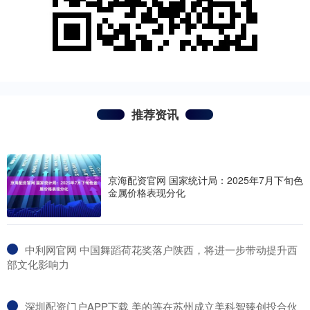
推荐资讯
京海配资官网 国家统计局：2025年7月下旬色
金属价格表现分化
​中利网官网 中国舞蹈荷花奖落户陕西，将进一步带动提升西
部文化影响力
​深圳配资门户APP下载 美的等在苏州成立美科智臻创投合伙