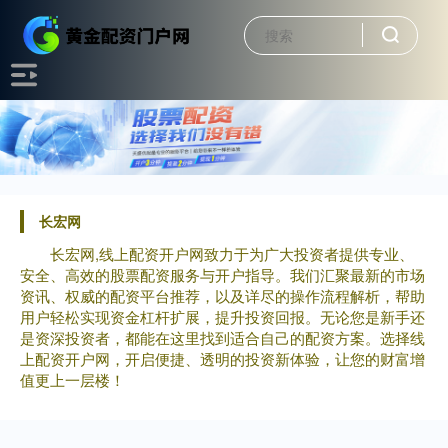
长宏网
长宏网,线上配资开户网致力于为广大投资者提供专业、
安全、高效的股票配资服务与开户指导。我们汇聚最新的市场
资讯、权威的配资平台推荐，以及详尽的操作流程解析，帮助
用户轻松实现资金杠杆扩展，提升投资回报。无论您是新手还
是资深投资者，都能在这里找到适合自己的配资方案。选择线
上配资开户网，开启便捷、透明的投资新体验，让您的财富增
值更上一层楼！